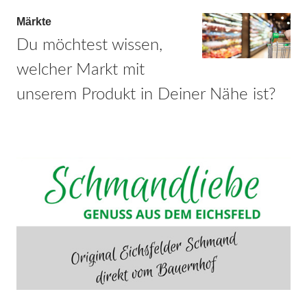
Märkte
Du möchtest wissen,
welcher Markt mit
unserem Produkt in Deiner Nähe ist?