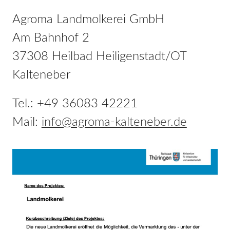
Agroma Landmolkerei GmbH
Am Bahnhof 2
37308 Heilbad Heiligenstadt/OT
Kalteneber
Tel.: +49 36083 42221
Mail:
info@agroma-kalteneber.de