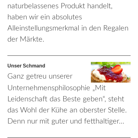
naturbelassenes Produkt handelt,
haben wir ein absolutes
Alleinstellungsmerkmal in den Regalen
der Märkte.
Unser Schmand
Ganz getreu unserer
Unternehmensphilosophie „Mit
Leidenschaft das Beste geben“, steht
das Wohl der Kühe an oberster Stelle.
Denn nur mit guter und fetthaltiger…