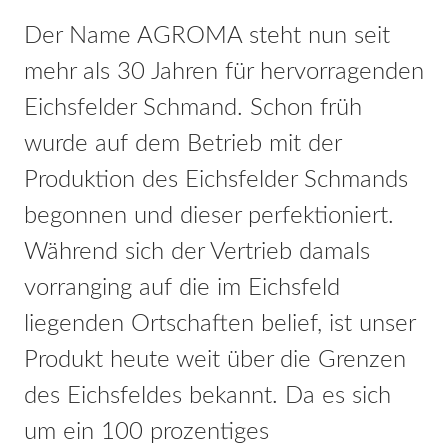
Der Name AGROMA steht nun seit
mehr als 30 Jahren für hervorragenden
Eichsfelder Schmand. Schon früh
wurde auf dem Betrieb mit der
Produktion des Eichsfelder Schmands
begonnen und dieser perfektioniert.
Während sich der Vertrieb damals
vorranging auf die im Eichsfeld
liegenden Ortschaften belief, ist unser
Produkt heute weit über die Grenzen
des Eichsfeldes bekannt. Da es sich
um ein 100 prozentiges