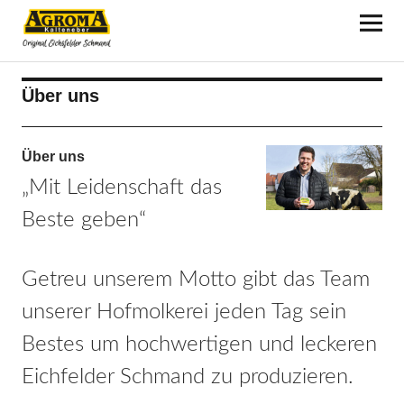
Schmandliebe
Über uns
Über uns
„Mit Leidenschaft das
Beste geben“
Getreu unserem Motto gibt das Team
unserer Hofmolkerei jeden Tag sein
Bestes um hochwertigen und leckeren
Eichfelder Schmand zu produzieren.