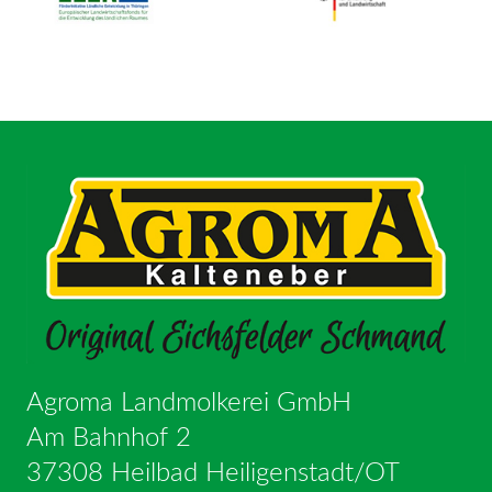
Agroma Landmolkerei GmbH
Am Bahnhof 2
37308 Heilbad Heiligenstadt/OT